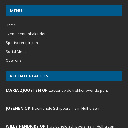
MENU
Home
Evenementenkalender
Sportverenigingen
Social Media
Over ons
RECENTE REACTIES
MARIA ZJOOSTEN OP
Lekker op de trekker over de pont
JOSEFIEN OP
Traditionele Schippersmis in Hulhuizen
WILLY HENDRIKS OP
Traditionele Schippersmis in Hulhuizen