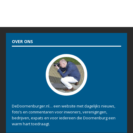
OVER ONS
DeDoornenburger.nl… een website met dagelijks nieuws,
foto’s en commentaren voor inwoners, verenigingen,
bedrijven, expats en voor iedereen die Doornenburg een
warm hart toedraagt.