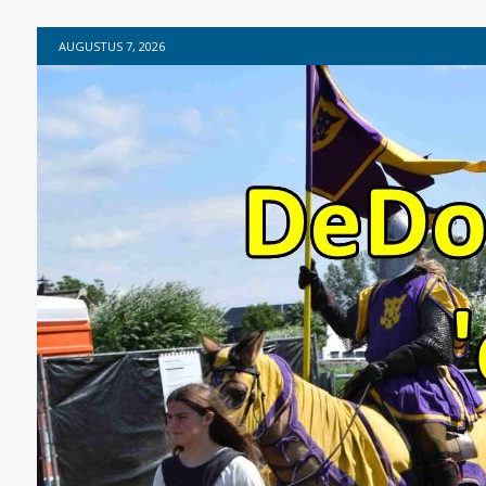
AUGUSTUS 7, 2026