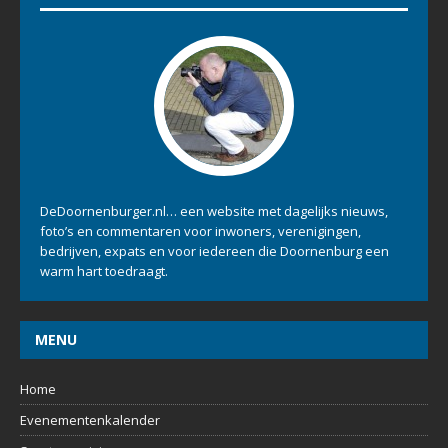
DeDoornenburger.nl… een website met dagelijks nieuws,
foto’s en commentaren voor inwoners, verenigingen,
bedrijven, expats en voor iedereen die Doornenburg een
warm hart toedraagt.
MENU
Home
Evenementenkalender