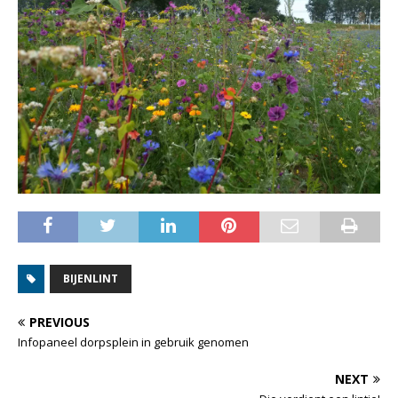
BIJENLINT
PREVIOUS
Infopaneel dorpsplein in gebruik genomen
NEXT