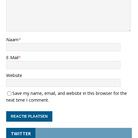
Naam
*
E-Mail
*
Website
Save my name, email, and website in this browser for the
next time I comment.
TWITTER