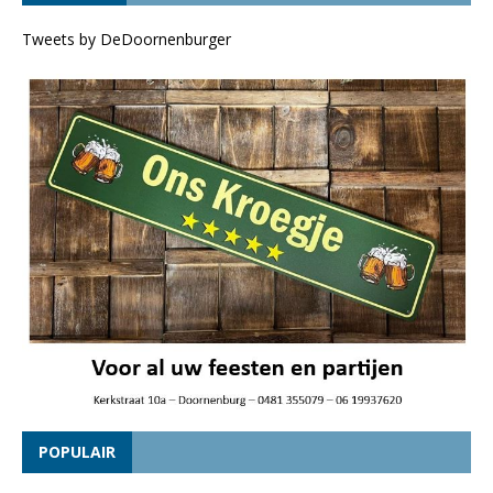
Tweets by DeDoornenburger
POPULAIR