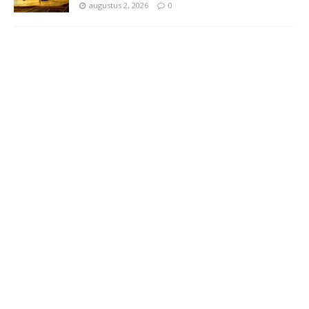
augustus 2, 2026
0