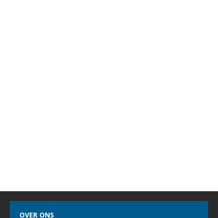
OVER ONS