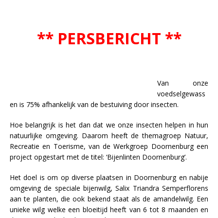
** PERSBERICHT **
Van onze
voedselgewass
en is 75% afhankelijk van de bestuiving door insecten.
Hoe belangrijk is het dan dat we onze insecten helpen in hun
natuurlijke omgeving. Daarom heeft de themagroep Natuur,
Recreatie en Toerisme, van de Werkgroep Doornenburg een
project opgestart met de titel: ‘Bijenlinten Doornenburg’.
Het doel is om op diverse plaatsen in Doornenburg en nabije
omgeving de speciale bijenwilg, Salix Triandra Semperflorens
aan te planten, die ook bekend staat als de amandelwilg. Een
unieke wilg welke een bloeitijd heeft van 6 tot 8 maanden en