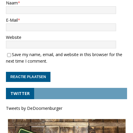
Naam
*
E-Mail
*
Website
Save my name, email, and website in this browser for the
next time I comment.
TWITTER
Tweets by DeDoornenburger