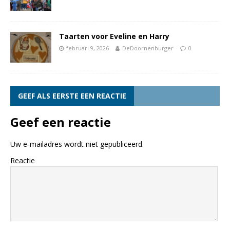
Taarten voor Eveline en Harry
februari 9, 2026
DeDoornenburger
0
GEEF ALS EERSTE EEN REACTIE
Geef een reactie
Uw e-mailadres wordt niet gepubliceerd.
Reactie