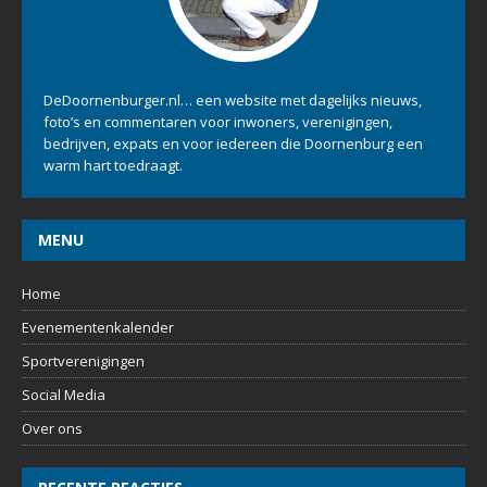
DeDoornenburger.nl… een website met dagelijks nieuws,
foto’s en commentaren voor inwoners, verenigingen,
bedrijven, expats en voor iedereen die Doornenburg een
warm hart toedraagt.
MENU
Home
Evenementenkalender
Sportverenigingen
Social Media
Over ons