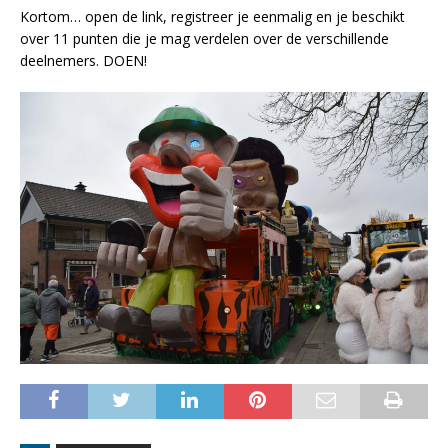
Kortom… open de link, registreer je eenmalig en je beschikt
over 11 punten die je mag verdelen over de verschillende
deelnemers. DOEN!