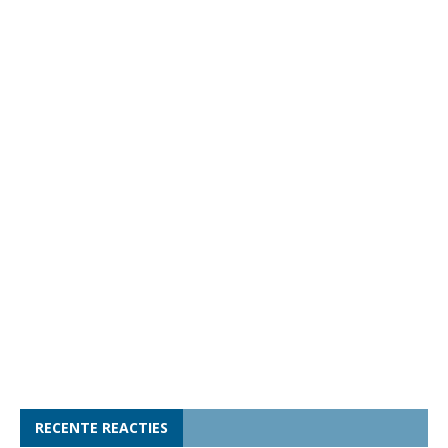
RECENTE REACTIES