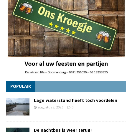
POPULAIR
Lage waterstand heeft tóch voordelen
augustus 8, 2026
0
De nachtbus is weer terug!