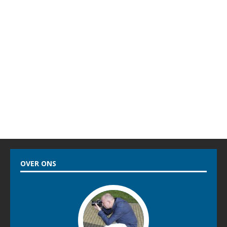
OVER ONS