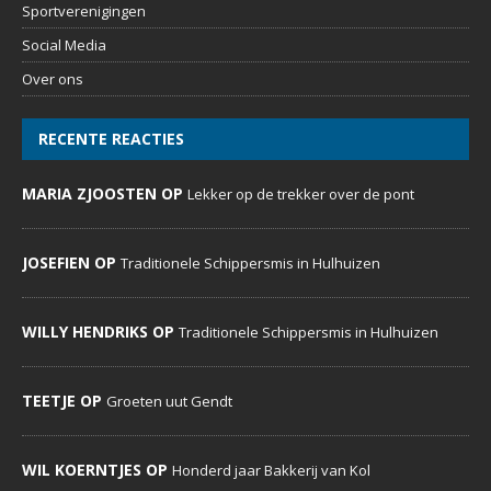
Sportverenigingen
Social Media
Over ons
RECENTE REACTIES
MARIA ZJOOSTEN OP
Lekker op de trekker over de pont
JOSEFIEN OP
Traditionele Schippersmis in Hulhuizen
WILLY HENDRIKS OP
Traditionele Schippersmis in Hulhuizen
TEETJE OP
Groeten uut Gendt
WIL KOERNTJES OP
Honderd jaar Bakkerij van Kol