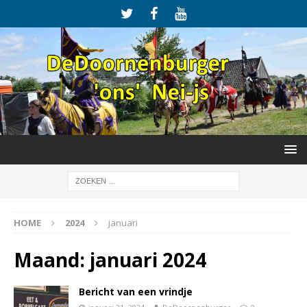
HOME
2024
januari
Maand:
januari 2024
Bericht van een vrindje