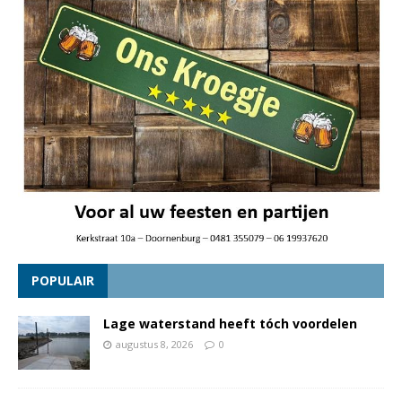
POPULAIR
Lage waterstand heeft tóch voordelen
augustus 8, 2026
0