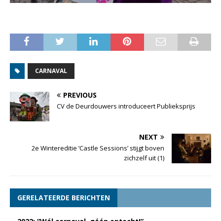
CARNAVAL
PREVIOUS
CV de Deurdouwers introduceert Publieksprijs
NEXT
2e Wintereditie ‘Castle Sessions’ stijgt boven
zichzelf uit (1)
GERELATEERDE BERICHTEN