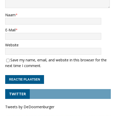
Naam
*
E-Mail
*
Website
Save my name, email, and website in this browser for the
next time I comment.
TWITTER
Tweets by DeDoornenburger