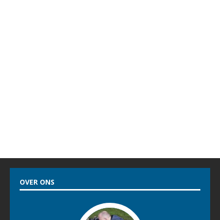
OVER ONS