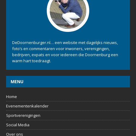
DeDoornenburger.nl… een website met dagelijks nieuws,
foto’s en commentaren voor inwoners, verenigingen,
bedrijven, expats en voor iedereen die Doornenburg een
warm hart toedraagt.
MENU
Home
Evenementenkalender
Sportverenigingen
Social Media
Over ons