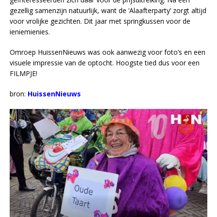
gezellig samenzijn natuurlijk, want de ‘Alaafterparty’ zorgt altijd
voor vrolijke gezichten. Dit jaar met springkussen voor de
ieniemienies.
Omroep HuissenNieuws was ook aanwezig voor foto’s en een
visuele impressie van de optocht. Hoogste tied dus voor een
FILMPJE!
bron:
HuissenNieuws