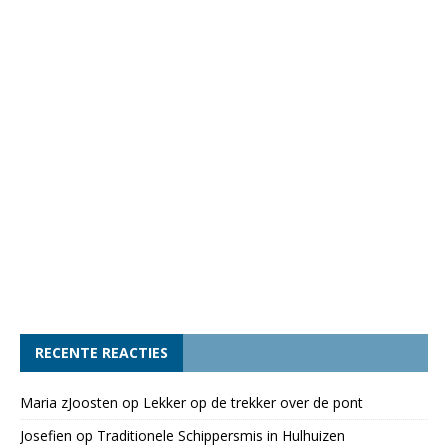
RECENTE REACTIES
Maria zJoosten
op
Lekker op de trekker over de pont
Josefien
op
Traditionele Schippersmis in Hulhuizen