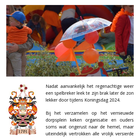
Nadat aanvankelijk het regenachtige weer
een spelbreker leek te zijn brak later de zon
lekker door tijdens Koningsdag 2024.
Bij het verzamelen op het vernieuwde
dorpsplein keken organisatie en ouders
soms wat ongerust naar de hemel, maar
uiteindelijk vertrokken alle vrolijk versierde