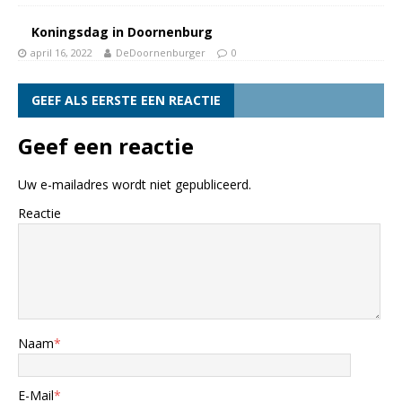
Koningsdag in Doornenburg
april 16, 2022
DeDoornenburger
0
GEEF ALS EERSTE EEN REACTIE
Geef een reactie
Uw e-mailadres wordt niet gepubliceerd.
Reactie
Naam
*
E-Mail
*