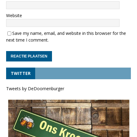
Website
Save my name, email, and website in this browser for the
next time I comment.
TWITTER
Tweets by DeDoornenburger