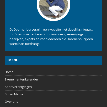
OVER ONS