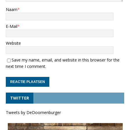
Naam
*
E-Mail
*
Website
Save my name, email, and website in this browser for the
next time I comment.
TWITTER
Tweets by DeDoornenburger