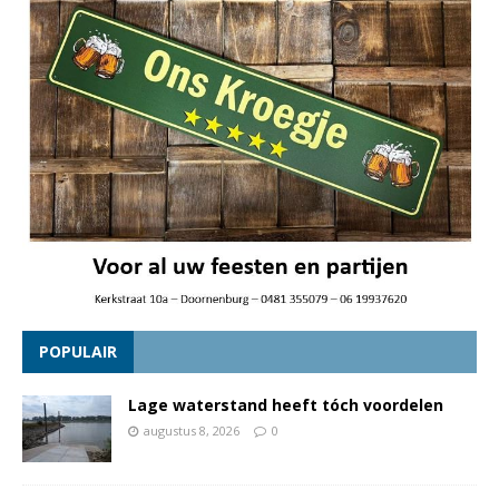
POPULAIR
Lage waterstand heeft tóch voordelen
augustus 8, 2026
0