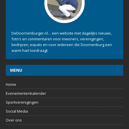
DeDoornenburger.nl… een website met dagelijks nieuws,
foto’s en commentaren voor inwoners, verenigingen,
bedrijven, expats en voor iedereen die Doornenburg een
warm hart toedraagt.
MENU
Home
Evenementenkalender
Sportverenigingen
Social Media
Over ons