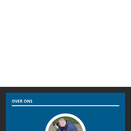
OVER ONS