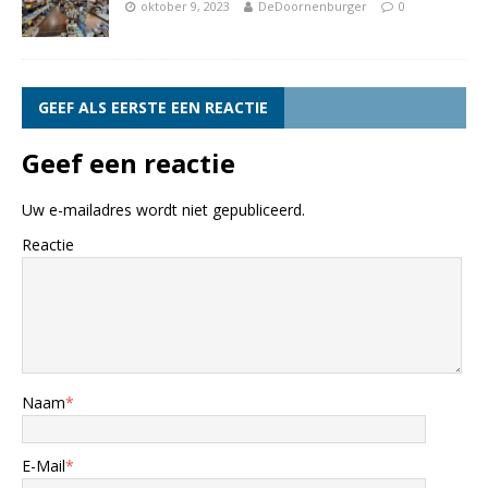
oktober 9, 2023
DeDoornenburger
0
GEEF ALS EERSTE EEN REACTIE
Geef een reactie
Uw e-mailadres wordt niet gepubliceerd.
Reactie
Naam
*
E-Mail
*