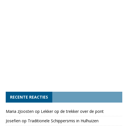
RECENTE REACTIES
Maria zJoosten
op
Lekker op de trekker over de pont
Josefien
op
Traditionele Schippersmis in Hulhuizen