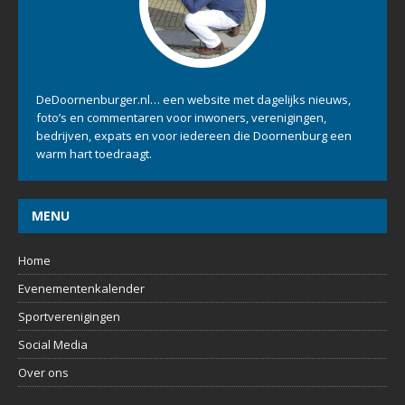
OVER ONS