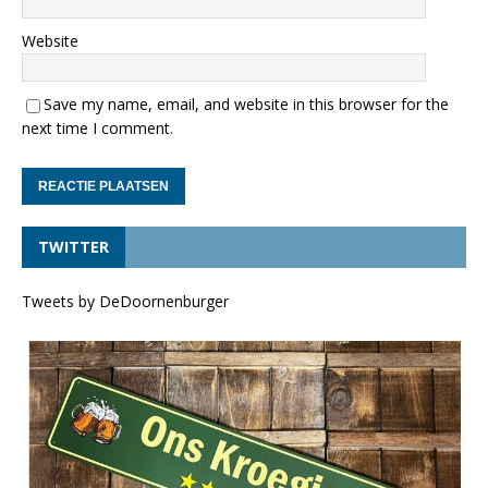
Website
Save my name, email, and website in this browser for the
next time I comment.
TWITTER
Tweets by DeDoornenburger