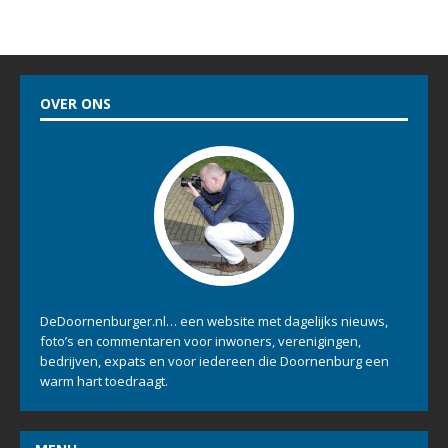
OVER ONS
DeDoornenburger.nl… een website met dagelijks nieuws,
foto’s en commentaren voor inwoners, verenigingen,
bedrijven, expats en voor iedereen die Doornenburg een
warm hart toedraagt.