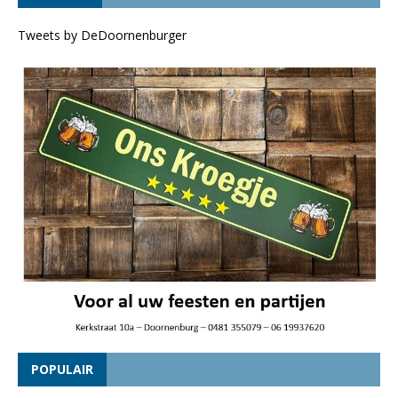
Tweets by DeDoornenburger
POPULAIR