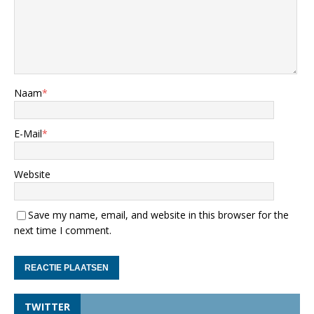
Naam
*
E-Mail
*
Website
Save my name, email, and website in this browser for the
next time I comment.
TWITTER