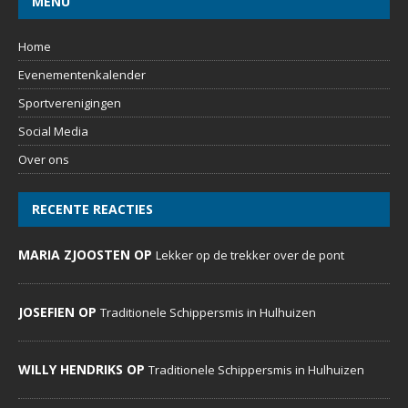
MENU
Home
Evenementenkalender
Sportverenigingen
Social Media
Over ons
RECENTE REACTIES
MARIA ZJOOSTEN OP
Lekker op de trekker over de pont
JOSEFIEN OP
Traditionele Schippersmis in Hulhuizen
WILLY HENDRIKS OP
Traditionele Schippersmis in Hulhuizen