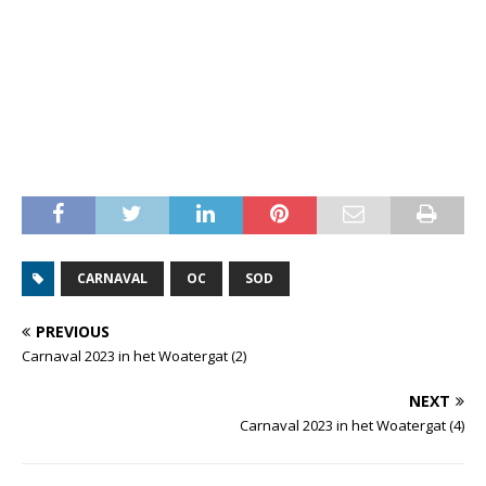
CARNAVAL
OC
SOD
PREVIOUS
Carnaval 2023 in het Woatergat (2)
NEXT
Carnaval 2023 in het Woatergat (4)