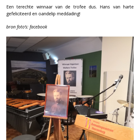
Een terechte winnaar van de trofee dus. Hans van harte
gefeliciteerd en oandelip meddading!
bron foto’s: facebook