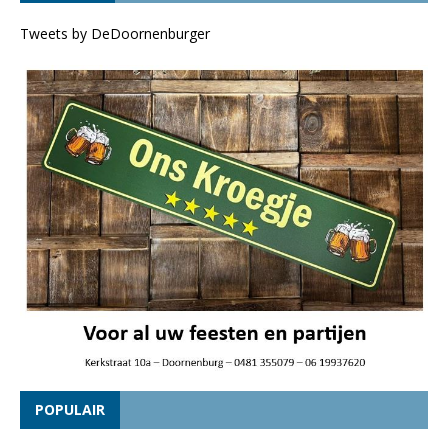
Tweets by DeDoornenburger
POPULAIR