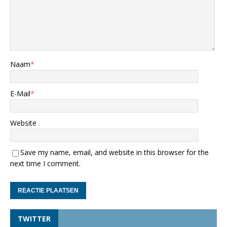
Naam
*
E-Mail
*
Website
Save my name, email, and website in this browser for the
next time I comment.
TWITTER