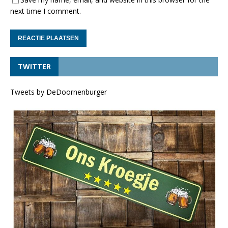
next time I comment.
TWITTER
Tweets by DeDoornenburger