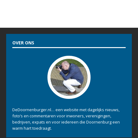
OVER ONS
DeDoornenburger.nl… een website met dagelijks nieuws,
foto’s en commentaren voor inwoners, verenigingen,
bedrijven, expats en voor iedereen die Doornenburg een
warm hart toedraagt.