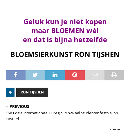
Geluk kun je niet kopen
maar BLOEMEN wél
en dat is bijna hetzelfde
BLOEMSIERKUNST RON TIJSHEN
RON TIJSHEN
PREVIOUS
15e Editie Internationaal Euregio Rijn-Waal Studentenfestival op
kasteel