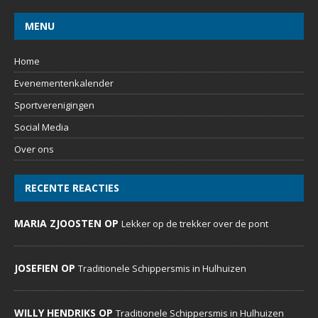
MENU
Home
Evenementenkalender
Sportverenigingen
Social Media
Over ons
RECENTE REACTIES
MARIA ZJOOSTEN OP
Lekker op de trekker over de pont
JOSEFIEN OP
Traditionele Schippersmis in Hulhuizen
WILLY HENDRIKS OP
Traditionele Schippersmis in Hulhuizen