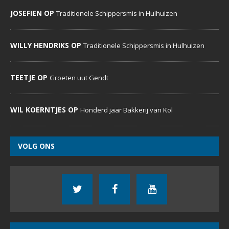
JOSEFIEN OP
Traditionele Schippersmis in Hulhuizen
WILLY HENDRIKS OP
Traditionele Schippersmis in Hulhuizen
TEETJE OP
Groeten uut Gendt
WIL KOERNTJES OP
Honderd jaar Bakkerij van Kol
VOLG ONS