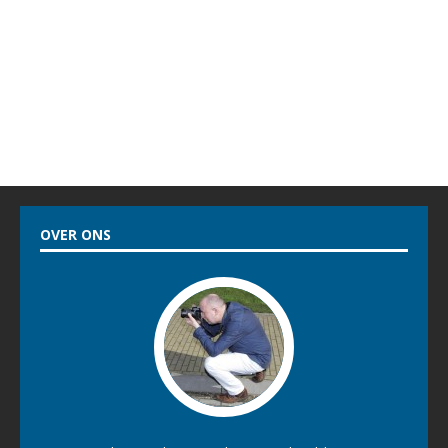
OVER ONS