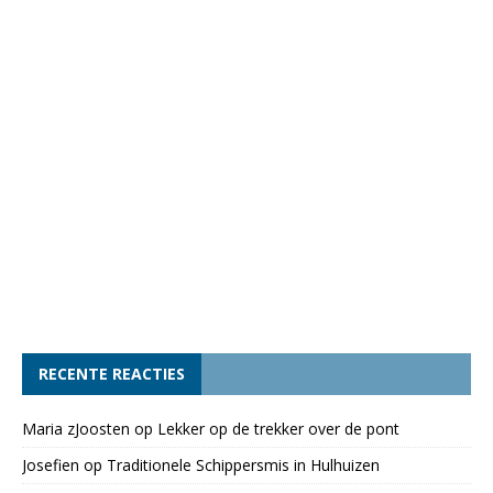
RECENTE REACTIES
Maria zJoosten
op
Lekker op de trekker over de pont
Josefien
op
Traditionele Schippersmis in Hulhuizen