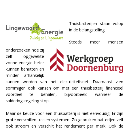
Thuisbatterijen staan volop
in de belangstelling.
Steeds meer mensen
onderzoeken hoe zij
zelf opgewekte
zonne-energie beter
kunnen benutten en
minder afhankelijk
kunnen worden van het elektriciteitsnet. Daarnaast zien
sommigen ook kansen om met een thuisbatterij financieel
voordeel te behalen, bijvoorbeeld wanneer de
salderingsregeling stopt.
Maar de keuze voor een thuisbatterij is niet eenvoudig. Er zijn
grote verschillen tussen systemen. Zo gebruiken batterijen zelf
ook stroom en verschilt het rendement per merk. Ook de