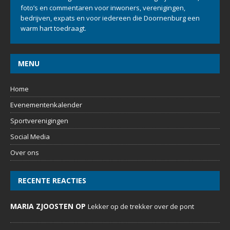
foto’s en commentaren voor inwoners, verenigingen,
bedrijven, expats en voor iedereen die Doornenburg een
warm hart toedraagt.
MENU
Home
Evenementenkalender
Sportverenigingen
Social Media
Over ons
RECENTE REACTIES
MARIA ZJOOSTEN OP
Lekker op de trekker over de pont