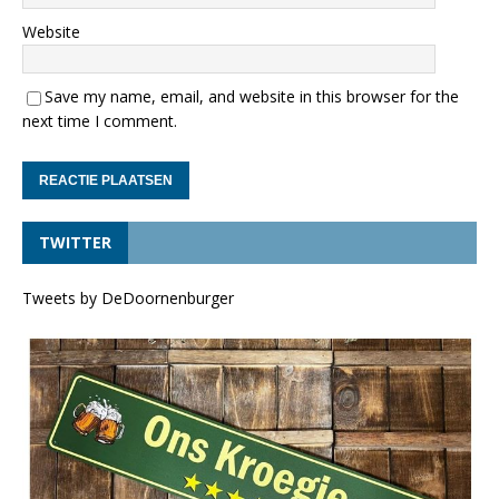
Website
Save my name, email, and website in this browser for the
next time I comment.
TWITTER
Tweets by DeDoornenburger