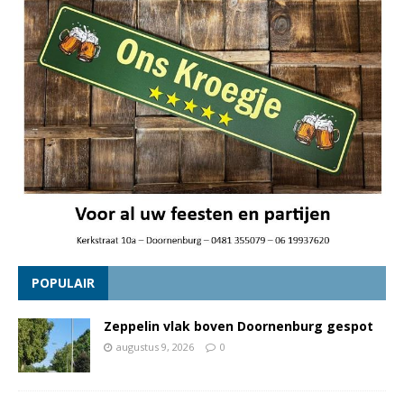
POPULAIR
Zeppelin vlak boven Doornenburg gespot
augustus 9, 2026
0