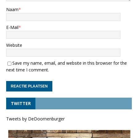
Naam
*
E-Mail
*
Website
Save my name, email, and website in this browser for the
next time I comment.
TWITTER
Tweets by DeDoornenburger