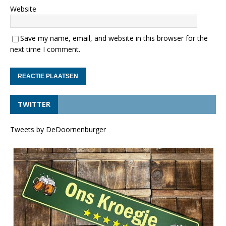
Website
Save my name, email, and website in this browser for the
next time I comment.
TWITTER
Tweets by DeDoornenburger