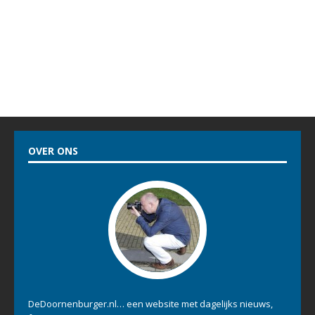
OVER ONS
DeDoornenburger.nl… een website met dagelijks nieuws,