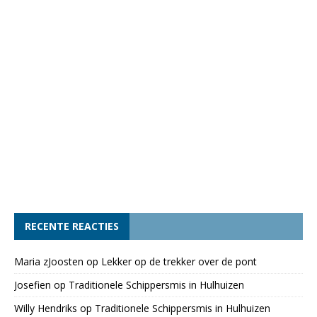
RECENTE REACTIES
Maria zJoosten
op
Lekker op de trekker over de pont
Josefien
op
Traditionele Schippersmis in Hulhuizen
Willy Hendriks
op
Traditionele Schippersmis in Hulhuizen