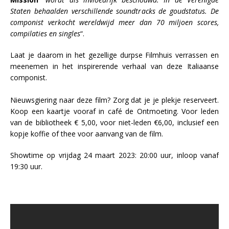
Staten behaalden verschillende soundtracks de goudstatus. De
componist verkocht wereldwijd meer dan 70 miljoen scores,
compilaties en singles
“.
Laat je daarom in het gezellige durpse Filmhuis verrassen en
meenemen in het inspirerende verhaal van deze Italiaanse
componist.
Nieuwsgiering naar deze film? Zorg dat je je plekje reserveert.
Koop een kaartje vooraf in café de Ontmoeting. Voor leden
van de bibliotheek € 5,00, voor niet-leden €6,00, inclusief een
kopje koffie of thee voor aanvang van de film.
Showtime op vrijdag 24 maart 2023: 20:00 uur, inloop vanaf
19:30 uur.