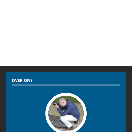
OVER ONS