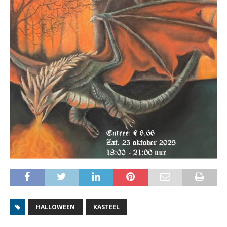
HALLOWEEN
KASTEEL