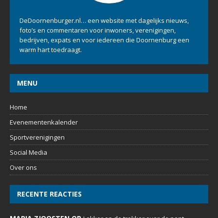
DeDoornenburger.nl… een website met dagelijks nieuws,
foto’s en commentaren voor inwoners, verenigingen,
bedrijven, expats en voor iedereen die Doornenburg een
warm hart toedraagt.
MENU
Home
Evenementenkalender
Sportverenigingen
Social Media
Over ons
RECENTE REACTIES