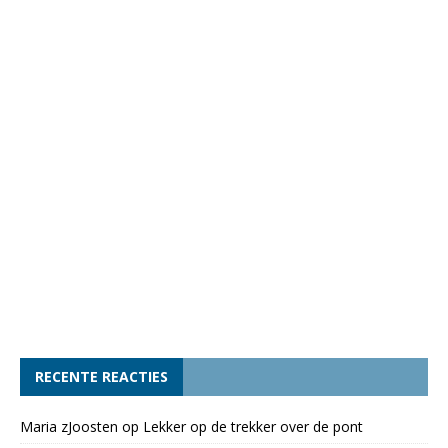
RECENTE REACTIES
Maria zJoosten
op
Lekker op de trekker over de pont