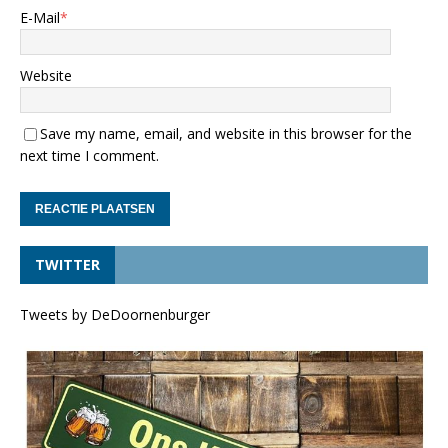
E-Mail
*
Website
Save my name, email, and website in this browser for the
next time I comment.
TWITTER
Tweets by DeDoornenburger