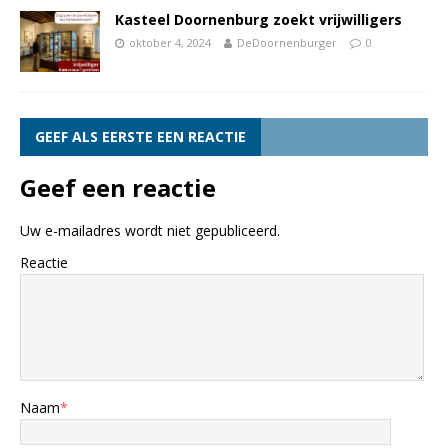
Kasteel Doornenburg zoekt vrijwilligers
oktober 4, 2024
DeDoornenburger
0
GEEF ALS EERSTE EEN REACTIE
Geef een reactie
Uw e-mailadres wordt niet gepubliceerd.
Reactie
Naam
*