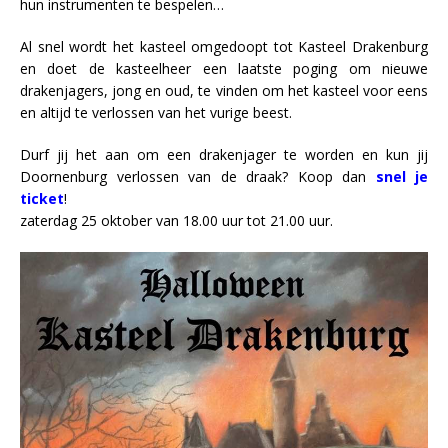
hun instrumenten te bespelen…
Al snel wordt het kasteel omgedoopt tot Kasteel Drakenburg
en doet de kasteelheer een laatste poging om nieuwe
drakenjagers, jong en oud, te vinden om het kasteel voor eens
en altijd te verlossen van het vurige beest.
Durf jij het aan om een drakenjager te worden en kun jij
Doornenburg verlossen van de draak? Koop dan
snel je
ticket
!
zaterdag 25 oktober van 18.00 uur tot 21.00 uur.