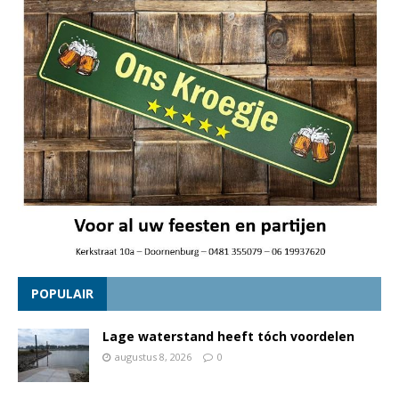
POPULAIR
Lage waterstand heeft tóch voordelen
augustus 8, 2026
0