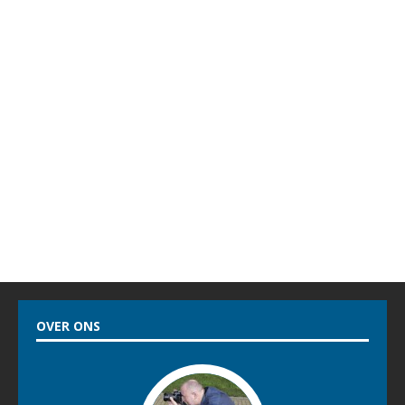
OVER ONS