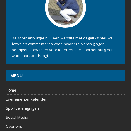
DeDoornenburger.nl… een website met dagelijks nieuws,
foto’s en commentaren voor inwoners, verenigingen,
bedrijven, expats en voor iedereen die Doornenburg een
warm hart toedraagt.
MENU
Home
Evenementenkalender
Sportverenigingen
Social Media
Over ons