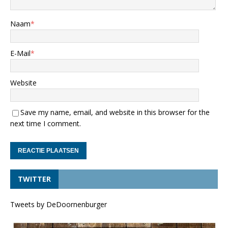
Naam
*
E-Mail
*
Website
Save my name, email, and website in this browser for the
next time I comment.
TWITTER
Tweets by DeDoornenburger