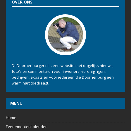
OVER ONS
DeDoornenburger.nl… een website met dagelijks nieuws,
foto’s en commentaren voor inwoners, verenigingen,
bedrijven, expats en voor iedereen die Doornenburg een
warm hart toedraagt.
MENU
Home
Evenementenkalender