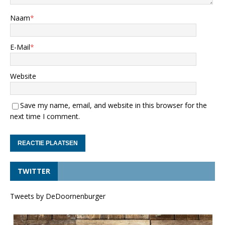
Naam
*
E-Mail
*
Website
Save my name, email, and website in this browser for the
next time I comment.
TWITTER
Tweets by DeDoornenburger