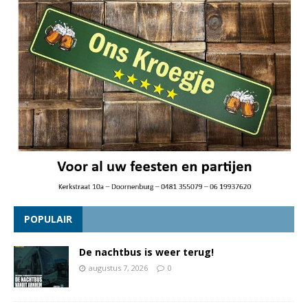
POPULAIR
De nachtbus is weer terug!
augustus 7, 2026
0