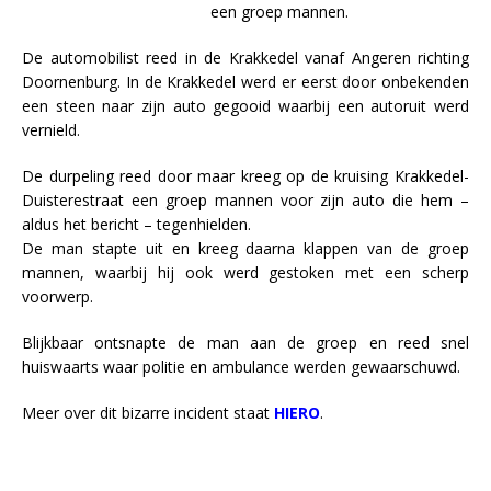
een groep mannen.
De automobilist reed in de Krakkedel vanaf Angeren richting
Doornenburg. In de Krakkedel werd er eerst door onbekenden
een steen naar zijn auto gegooid waarbij een autoruit werd
vernield.
De durpeling reed door maar kreeg op de kruising Krakkedel-
Duisterestraat een groep mannen voor zijn auto die hem –
aldus het bericht – tegenhielden.
De man stapte uit en kreeg daarna klappen van de groep
mannen, waarbij hij ook werd gestoken met een scherp
voorwerp.
Blijkbaar ontsnapte de man aan de groep en reed snel
huiswaarts waar politie en ambulance werden gewaarschuwd.
Meer over dit bizarre incident staat
HIERO
.