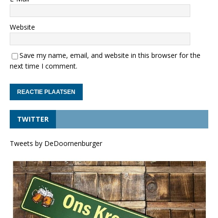
Website
Save my name, email, and website in this browser for the
next time I comment.
TWITTER
Tweets by DeDoornenburger