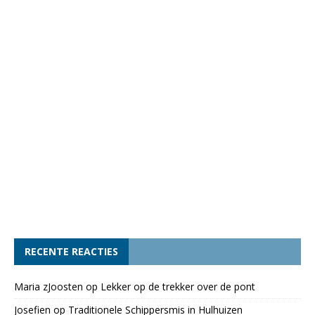
RECENTE REACTIES
Maria zJoosten
op
Lekker op de trekker over de pont
Josefien
op
Traditionele Schippersmis in Hulhuizen