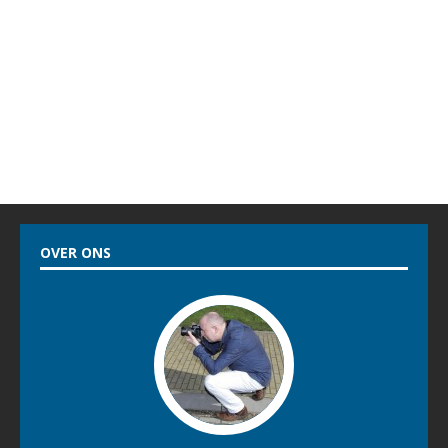
OVER ONS