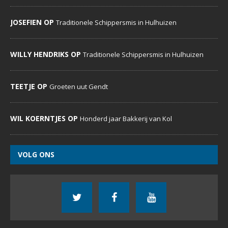
JOSEFIEN OP
Traditionele Schippersmis in Hulhuizen
WILLY HENDRIKS OP
Traditionele Schippersmis in Hulhuizen
TEETJE OP
Groeten uut Gendt
WIL KOERNTJES OP
Honderd jaar Bakkerij van Kol
VOLG ONS