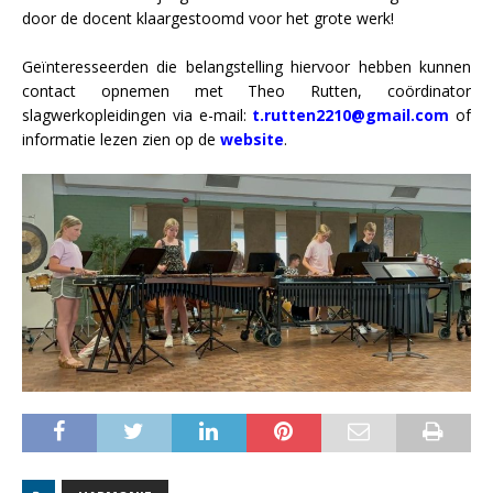
door de docent klaargestoomd voor het grote werk!
Geïnteresseerden die belangstelling hiervoor hebben kunnen
contact opnemen met Theo Rutten, coördinator
slagwerkopleidingen via e-mail:
t.rutten2210@gmail.com
of
informatie lezen zien op de
website
.