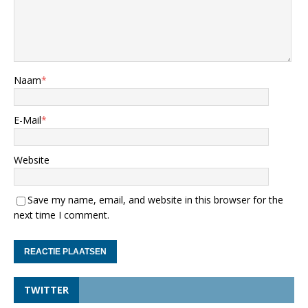
Naam
*
E-Mail
*
Website
Save my name, email, and website in this browser for the
next time I comment.
TWITTER