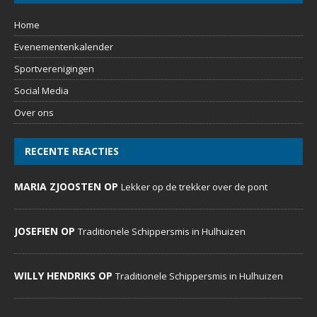
Home
Evenementenkalender
Sportverenigingen
Social Media
Over ons
RECENTE REACTIES
MARIA ZJOOSTEN OP
Lekker op de trekker over de pont
JOSEFIEN OP
Traditionele Schippersmis in Hulhuizen
WILLY HENDRIKS OP
Traditionele Schippersmis in Hulhuizen