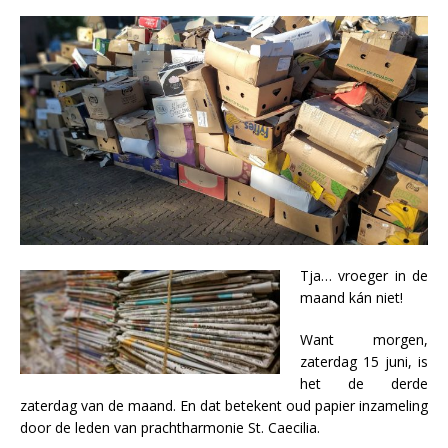
Tja… vroeger in de
maand kán niet!
Want morgen,
zaterdag 15 juni, is
het de derde
zaterdag van de maand. En dat betekent oud papier inzameling
door de leden van prachtharmonie St. Caecilia.