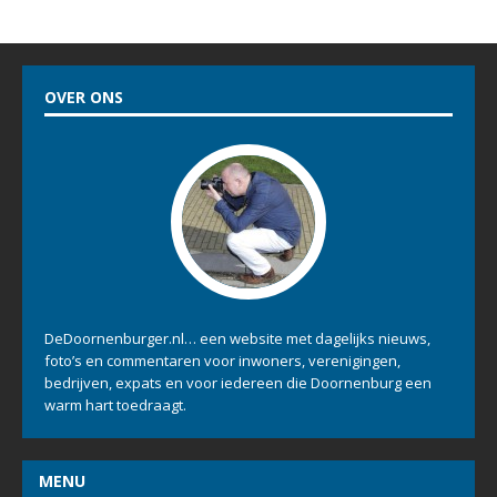
OVER ONS
DeDoornenburger.nl… een website met dagelijks nieuws,
foto’s en commentaren voor inwoners, verenigingen,
bedrijven, expats en voor iedereen die Doornenburg een
warm hart toedraagt.
MENU