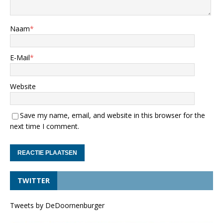
Naam
*
E-Mail
*
Website
Save my name, email, and website in this browser for the
next time I comment.
TWITTER
Tweets by DeDoornenburger