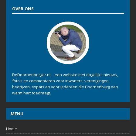
OVER ONS