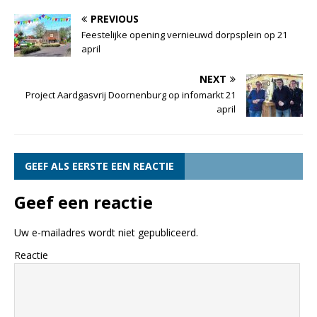
PREVIOUS
Feestelijke opening vernieuwd dorpsplein op 21
april
NEXT
Project Aardgasvrij Doornenburg op infomarkt 21
april
GEEF ALS EERSTE EEN REACTIE
Geef een reactie
Uw e-mailadres wordt niet gepubliceerd.
Reactie