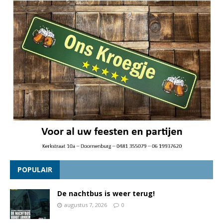
POPULAIR
De nachtbus is weer terug!
augustus 7, 2026
0