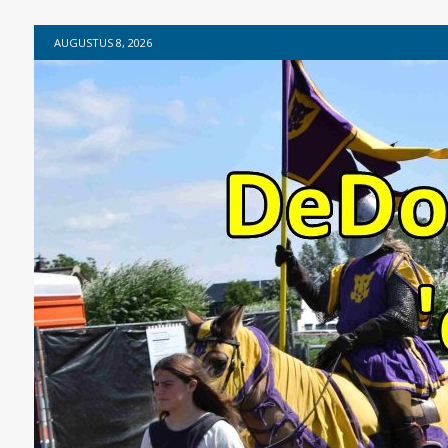
AUGUSTUS 8, 2026