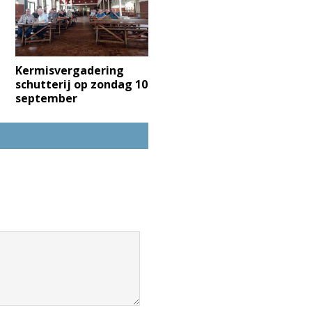
Kermisvergadering
schutterij op zondag 10
september