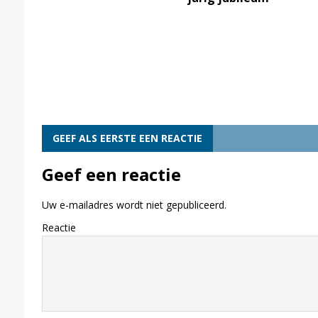
GEEF ALS EERSTE EEN REACTIE
Geef een reactie
Uw e-mailadres wordt niet gepubliceerd.
Reactie