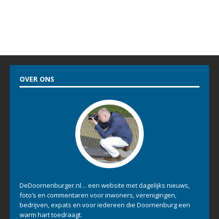
OVER ONS
DeDoornenburger.nl… een website met dagelijks nieuws,
foto’s en commentaren voor inwoners, verenigingen,
bedrijven, expats en voor iedereen die Doornenburg een
warm hart toedraagt.