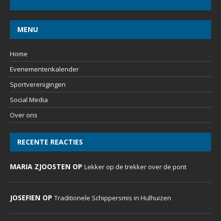
MENU
Home
Evenementenkalender
Sportverenigingen
Social Media
Over ons
RECENTE REACTIES
MARIA ZJOOSTEN OP
Lekker op de trekker over de pont
JOSEFIEN OP
Traditionele Schippersmis in Hulhuizen