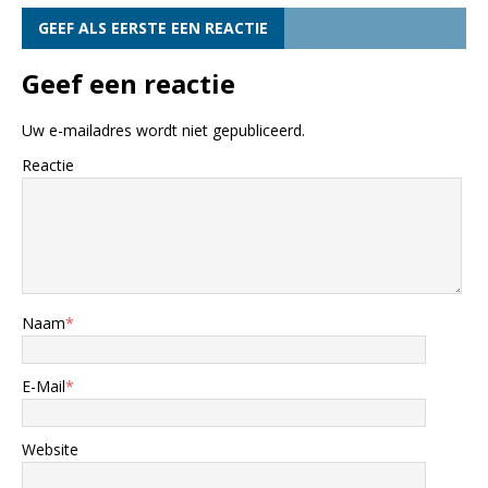
GEEF ALS EERSTE EEN REACTIE
Geef een reactie
Uw e-mailadres wordt niet gepubliceerd.
Reactie
Naam
*
E-Mail
*
Website