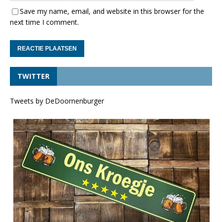
Save my name, email, and website in this browser for the
next time I comment.
TWITTER
Tweets by DeDoornenburger