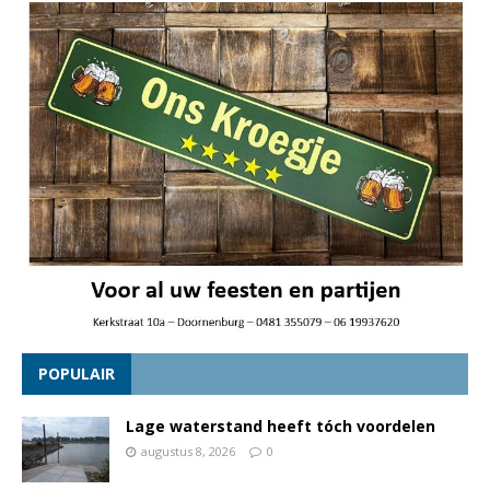
POPULAIR
Lage waterstand heeft tóch voordelen
augustus 8, 2026
0