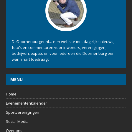
DeDoornenburger.nl… een website met dagelijks nieuws,
foto’s en commentaren voor inwoners, verenigingen,
bedrijven, expats en voor iedereen die Doornenburg een
warm hart toedraagt.
MENU
Home
Evenementenkalender
Sportverenigingen
Social Media
Over ons