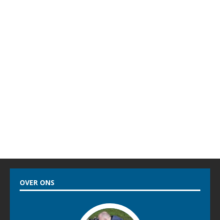
OVER ONS