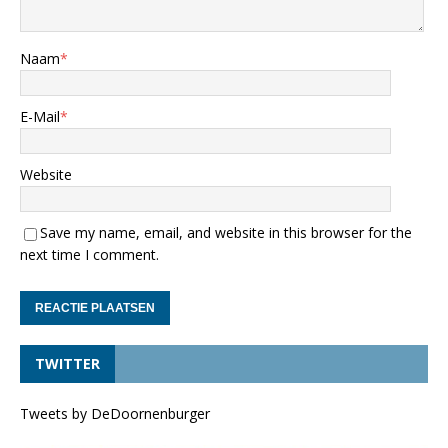
Naam
*
E-Mail
*
Website
Save my name, email, and website in this browser for the
next time I comment.
TWITTER
Tweets by DeDoornenburger