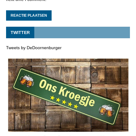
TWITTER
Tweets by DeDoornenburger