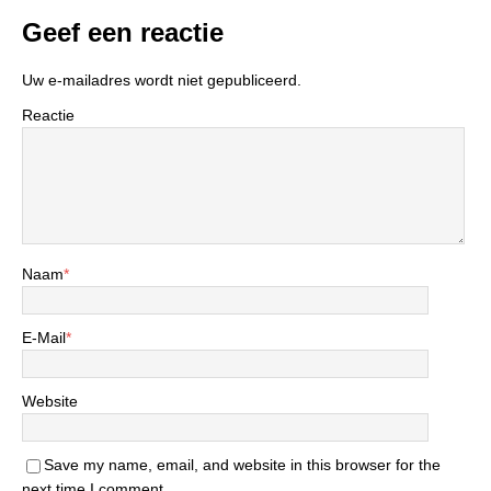
Geef een reactie
Uw e-mailadres wordt niet gepubliceerd.
Reactie
Naam
*
E-Mail
*
Website
Save my name, email, and website in this browser for the
next time I comment.