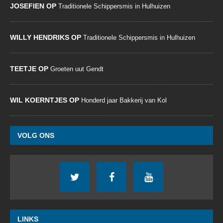
JOSEFIEN OP
Traditionele Schippersmis in Hulhuizen
WILLY HENDRIKS OP
Traditionele Schippersmis in Hulhuizen
TEETJE OP
Groeten uut Gendt
WIL KOERNTJES OP
Honderd jaar Bakkerij van Kol
VOLG ONS
LINKS