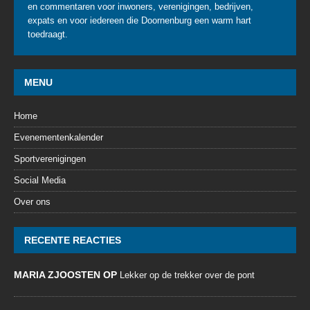
en commentaren voor inwoners, verenigingen, bedrijven,
expats en voor iedereen die Doornenburg een warm hart
toedraagt.
MENU
Home
Evenementenkalender
Sportverenigingen
Social Media
Over ons
RECENTE REACTIES
MARIA ZJOOSTEN OP
Lekker op de trekker over de pont