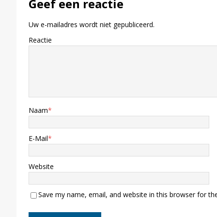
Geef een reactie
Uw e-mailadres wordt niet gepubliceerd.
Reactie
Naam
*
E-Mail
*
Website
Save my name, email, and website in this browser for th