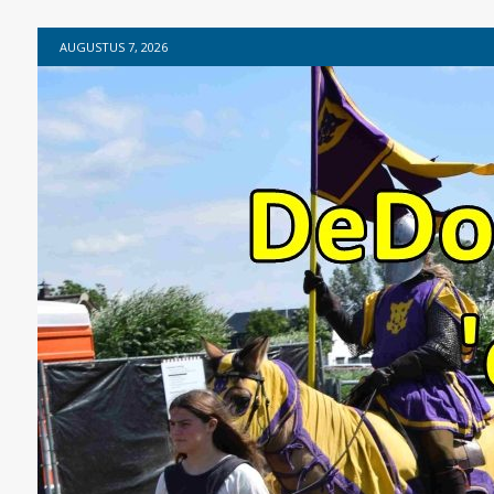
AUGUSTUS 7, 2026