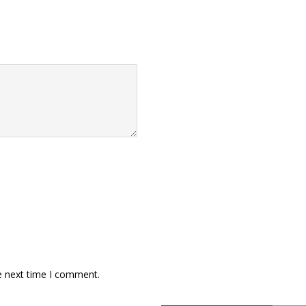
e next time I comment.