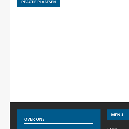
MENU
OVER ONS