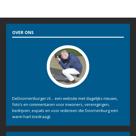
OVER ONS
DeDoornenburger.nl… een website met dagelijks nieuws,
foto’s en commentaren voor inwoners, verenigingen,
bedrijven, expats en voor iedereen die Doornenburg een
warm hart toedraagt.