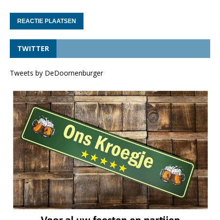
TWITTER
Tweets by DeDoornenburger