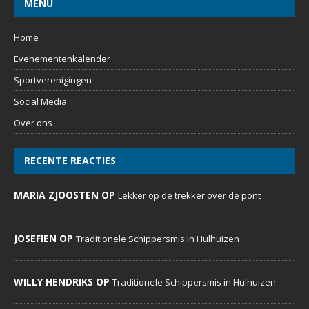
MENU
Home
Evenementenkalender
Sportverenigingen
Social Media
Over ons
RECENTE REACTIES
MARIA ZJOOSTEN OP
Lekker op de trekker over de pont
JOSEFIEN OP
Traditionele Schippersmis in Hulhuizen
WILLY HENDRIKS OP
Traditionele Schippersmis in Hulhuizen