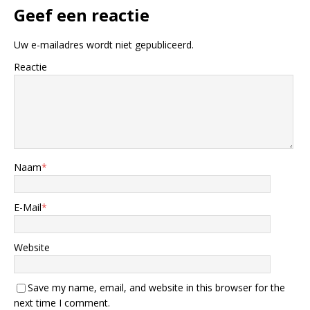
Geef een reactie
Uw e-mailadres wordt niet gepubliceerd.
Reactie
Naam
*
E-Mail
*
Website
Save my name, email, and website in this browser for the
next time I comment.