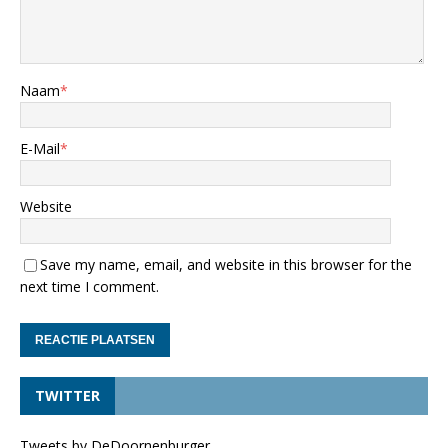
Naam
*
E-Mail
*
Website
Save my name, email, and website in this browser for the
next time I comment.
TWITTER
Tweets by DeDoornenburger