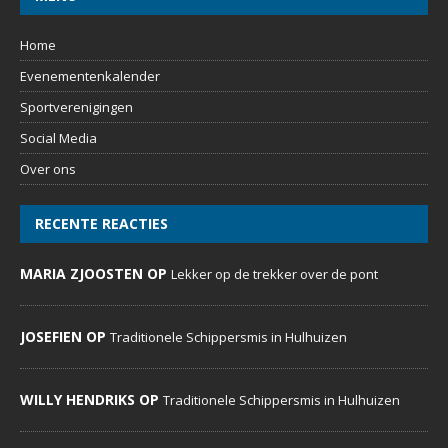
Home
Evenementenkalender
Sportverenigingen
Social Media
Over ons
RECENTE REACTIES
MARIA ZJOOSTEN OP
Lekker op de trekker over de pont
JOSEFIEN OP
Traditionele Schippersmis in Hulhuizen
WILLY HENDRIKS OP
Traditionele Schippersmis in Hulhuizen