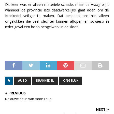
Dit keer was er alleen materiele schade, maar de vraag blijft
wanneer de provincie iets daadwerkelijks gaat doen om de
Krakkedel veiliger te maken. Dat bespaart ons niet alleen
ongelukken die véél slechter kunnen aflopen en sowieso in
ieder geval een hoop hengelwerk in de sloot.
AUTO
KRAKKEDEL
ONGELUK
PREVIOUS
De ouwe deus van tante Teus
NEXT