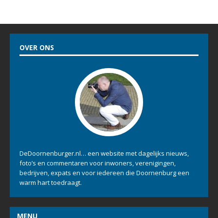
OVER ONS
DeDoornenburger.nl… een website met dagelijks nieuws,
foto’s en commentaren voor inwoners, verenigingen,
bedrijven, expats en voor iedereen die Doornenburg een
warm hart toedraagt.
MENU