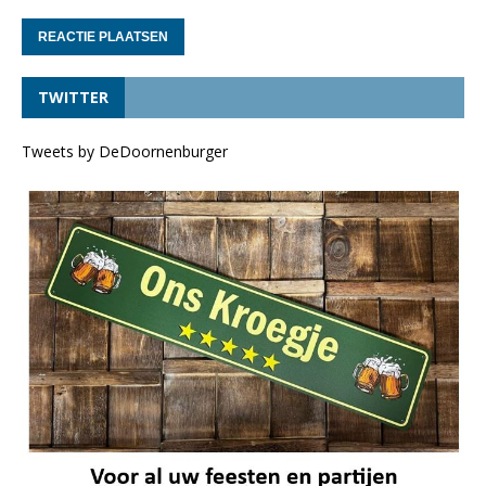
TWITTER
Tweets by DeDoornenburger