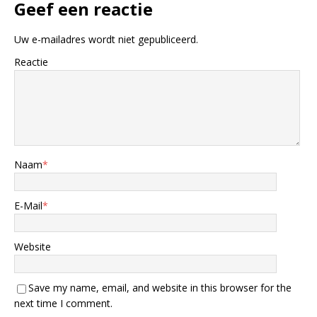
Geef een reactie
Uw e-mailadres wordt niet gepubliceerd.
Reactie
Naam
*
E-Mail
*
Website
Save my name, email, and website in this browser for the
next time I comment.