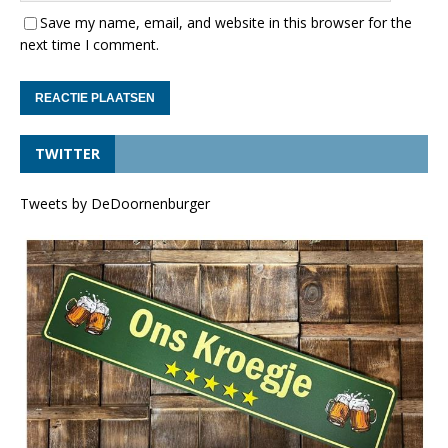
Save my name, email, and website in this browser for the
next time I comment.
TWITTER
Tweets by DeDoornenburger