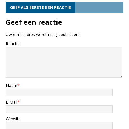
GEEF ALS EERSTE EEN REACTIE
Geef een reactie
Uw e-mailadres wordt niet gepubliceerd.
Reactie
Naam
*
E-Mail
*
Website