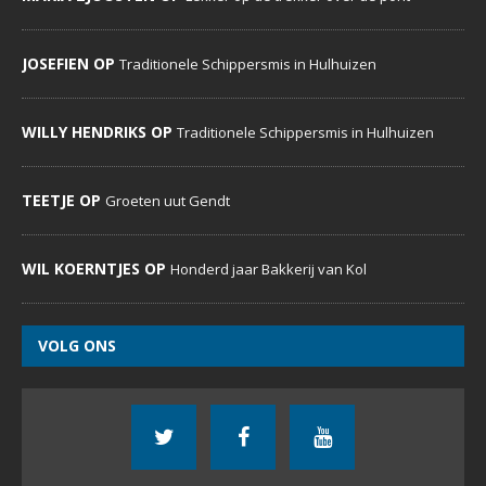
JOSEFIEN OP
Traditionele Schippersmis in Hulhuizen
WILLY HENDRIKS OP
Traditionele Schippersmis in Hulhuizen
TEETJE OP
Groeten uut Gendt
WIL KOERNTJES OP
Honderd jaar Bakkerij van Kol
VOLG ONS