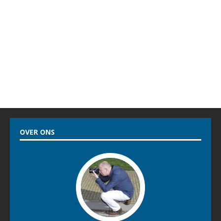
OVER ONS