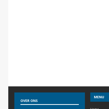
MENU
OVER ONS