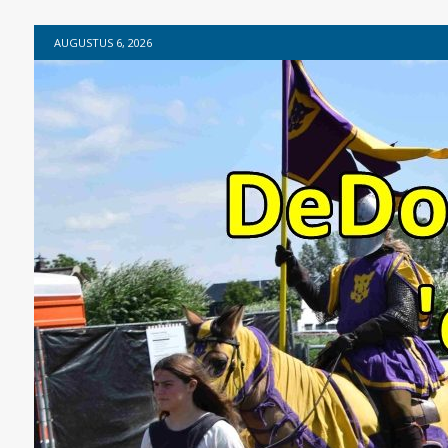
AUGUSTUS 6, 2026