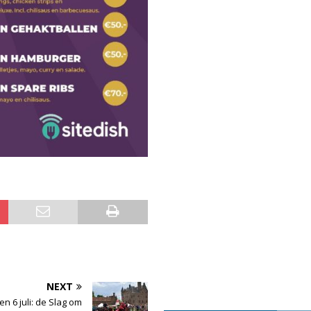
NEXT
 en 6 juli: de Slag om