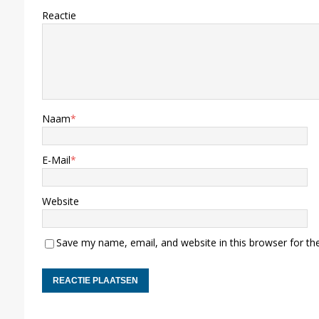
Reactie
Naam
*
E-Mail
*
Website
Save my name, email, and website in this browser for th