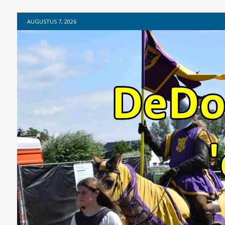
AUGUSTUS 7, 2026