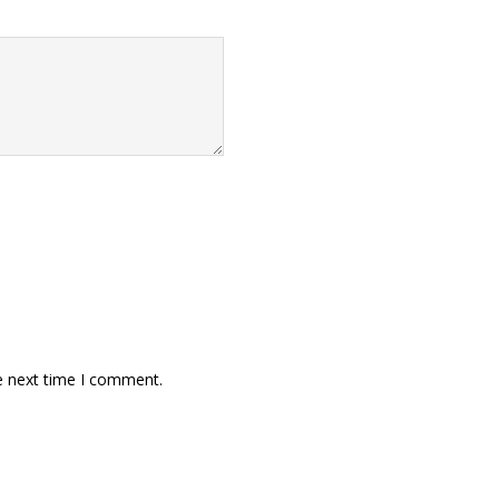
e next time I comment.