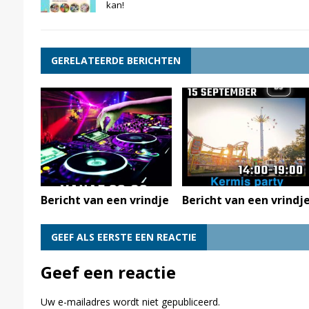
kan!
GERELATEERDE BERICHTEN
Bericht van een vrindje
Bericht van een vrindj
GEEF ALS EERSTE EEN REACTIE
Geef een reactie
Uw e-mailadres wordt niet gepubliceerd.