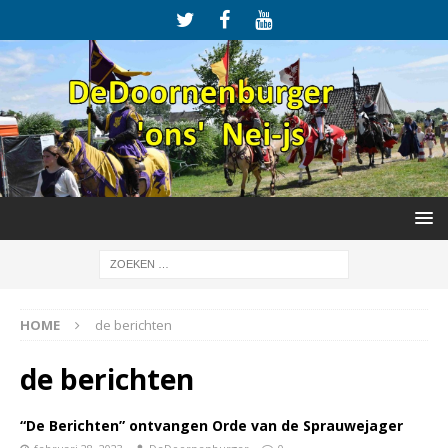
HOME
de berichten
de berichten
“De Berichten” ontvangen Orde van de Sprauwejager