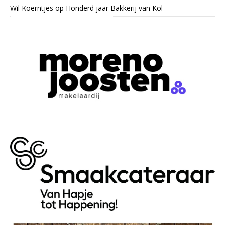
Wil Koerntjes
op
Honderd jaar Bakkerij van Kol