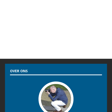
OVER ONS