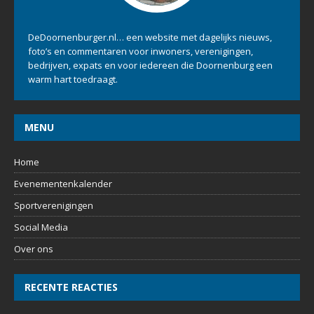
DeDoornenburger.nl… een website met dagelijks nieuws,
foto’s en commentaren voor inwoners, verenigingen,
bedrijven, expats en voor iedereen die Doornenburg een
warm hart toedraagt.
MENU
Home
Evenementenkalender
Sportverenigingen
Social Media
Over ons
RECENTE REACTIES