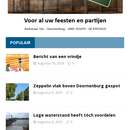
POPULAIR
Bericht van een vrindje
augustus 10, 2026
0
Zeppelin vlak boven Doornenburg gespot
augustus 9, 2026
0
Lage waterstand heeft tóch voordelen
augustus 8, 2026
0