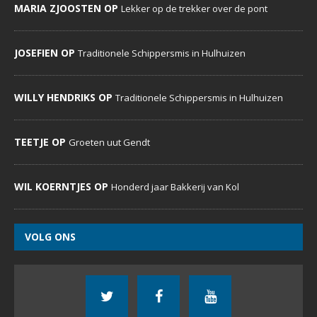
MARIA ZJOOSTEN OP
Lekker op de trekker over de pont
JOSEFIEN OP
Traditionele Schippersmis in Hulhuizen
WILLY HENDRIKS OP
Traditionele Schippersmis in Hulhuizen
TEETJE OP
Groeten uut Gendt
WIL KOERNTJES OP
Honderd jaar Bakkerij van Kol
VOLG ONS