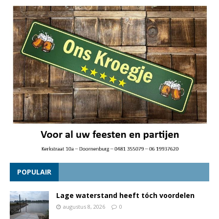
POPULAIR
Lage waterstand heeft tóch voordelen
augustus 8, 2026
0