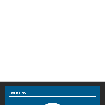
OVER ONS