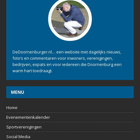
DeDoornenburger.nl… een website met dagelijks nieuws,
foto’s en commentaren voor inwoners, verenigingen,
bedrijven, expats en voor iedereen die Doornenburg een
warm hart toedraagt.
MENU
Home
Evenementenkalender
Sportverenigingen
Social Media