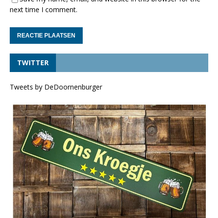
next time I comment.
TWITTER
Tweets by DeDoornenburger