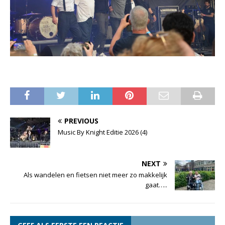
PREVIOUS
Music By Knight Editie 2026 (4)
NEXT
Als wandelen en fietsen niet meer zo makkelijk
gaat…..