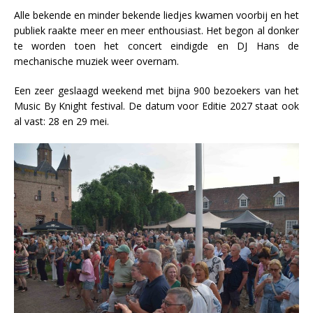
Alle bekende en minder bekende liedjes kwamen voorbij en het
publiek raakte meer en meer enthousiast. Het begon al donker
te worden toen het concert eindigde en DJ Hans de
mechanische muziek weer overnam.
Een zeer geslaagd weekend met bijna 900 bezoekers van het
Music By Knight festival. De datum voor Editie 2027 staat ook
al vast: 28 en 29 mei.