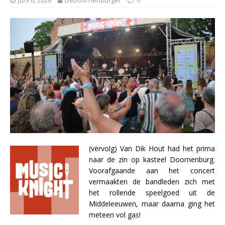
(vervolg) Van Dik Hout had het prima
naar de zin op kasteel Doornenburg.
Voorafgaande aan het concert
vermaakten de bandleden zich met
het rollende speelgoed uit de
Middeleeuwen, maar daarna ging het
meteen vol gas!