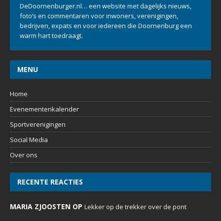
OVER ONS