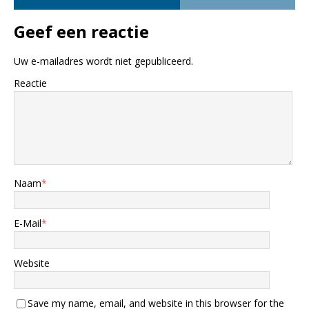
Geef een reactie
Uw e-mailadres wordt niet gepubliceerd.
Reactie
Naam
*
E-Mail
*
Website
Save my name, email, and website in this browser for the