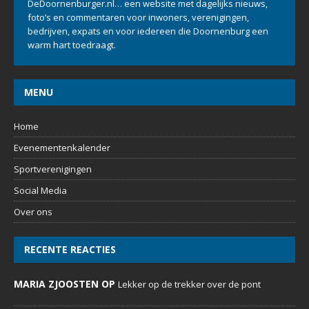
OVER ONS