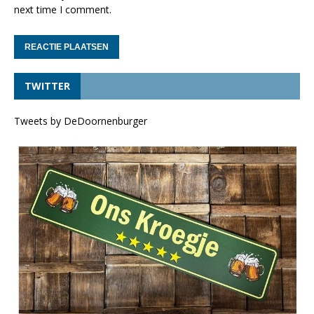
next time I comment.
TWITTER
Tweets by DeDoornenburger