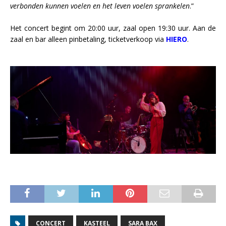
verbonden kunnen voelen en het leven voelen sprankelen
.”
Het concert begint om 20:00 uur, zaal open 19:30 uur. Aan de
zaal en bar alleen pinbetaling, ticketverkoop via
HIERO
.
CONCERT
KASTEEL
SARA BAX