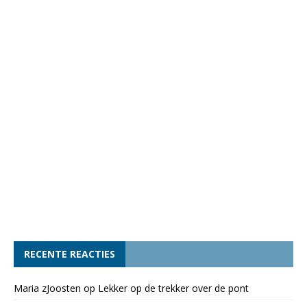
RECENTE REACTIES
Maria zJoosten
op
Lekker op de trekker over de pont