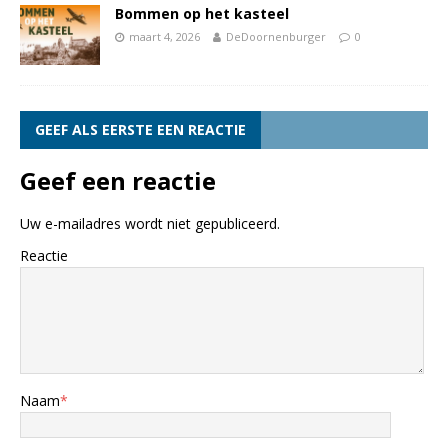
Bommen op het kasteel
maart 4, 2026
DeDoornenburger
0
GEEF ALS EERSTE EEN REACTIE
Geef een reactie
Uw e-mailadres wordt niet gepubliceerd.
Reactie
Naam
*