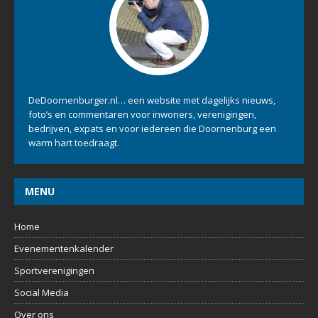
DeDoornenburger.nl… een website met dagelijks nieuws,
foto’s en commentaren voor inwoners, verenigingen,
bedrijven, expats en voor iedereen die Doornenburg een
warm hart toedraagt.
MENU
Home
Evenementenkalender
Sportverenigingen
Social Media
Over ons