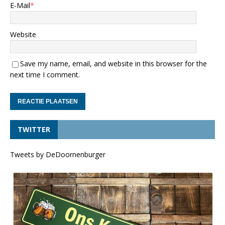
E-Mail
*
Website
Save my name, email, and website in this browser for the
next time I comment.
TWITTER
Tweets by DeDoornenburger