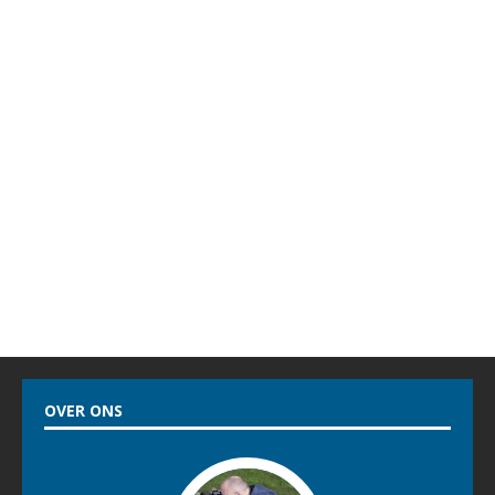
OVER ONS