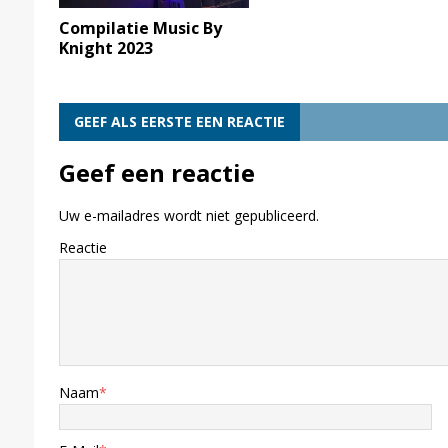
Compilatie Music By
Knight 2023
GEEF ALS EERSTE EEN REACTIE
Geef een reactie
Uw e-mailadres wordt niet gepubliceerd.
Reactie
Naam
*