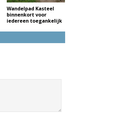
Wandelpad Kasteel
binnenkort voor
iedereen toegankelijk