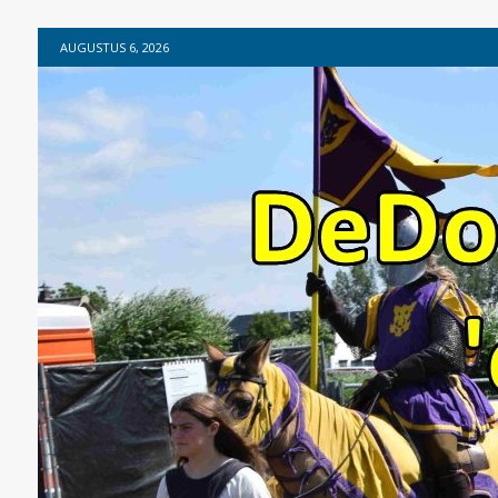
AUGUSTUS 6, 2026