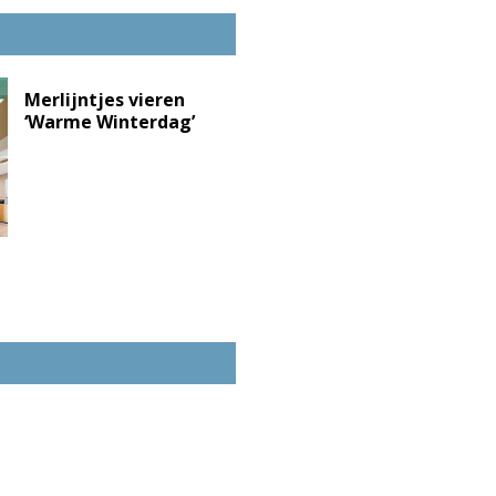
Merlijntjes vieren
‘Warme Winterdag’