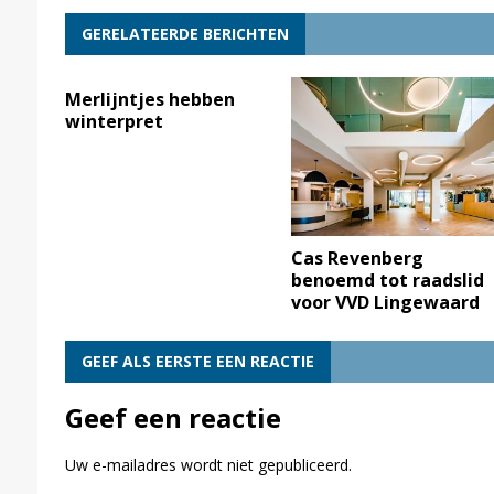
GERELATEERDE BERICHTEN
Merlijntjes hebben
winterpret
Cas Revenberg
benoemd tot raadslid
voor VVD Lingewaard
GEEF ALS EERSTE EEN REACTIE
Geef een reactie
Uw e-mailadres wordt niet gepubliceerd.