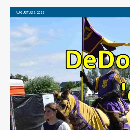
AUGUSTUS 9, 2026