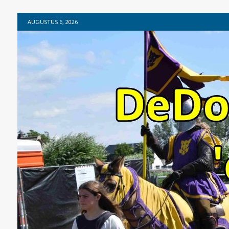
AUGUSTUS 6, 2026