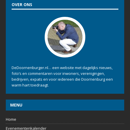
OVER ONS
DeDoornenburger.nl… een website met dagelijks nieuws,
foto’s en commentaren voor inwoners, verenigingen,
bedrijven, expats en voor iedereen die Doornenburg een
warm hart toedraagt.
MENU