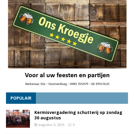
POPULAIR
Kermisvergadering schutterij op zondag
30 augustus
augustus 5, 2026
0