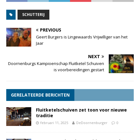
SCHUTTERIJ
PREVIOUS
Geert Burgers is Lingewaards Vrijwilliger van het
Jaar
NEXT
Doornenburgs Kampioenschap Fluitketel Schuiven
is voorbereidingen gestart
GERELATEERDE BERICHTEN
Fluitketelschuiven zet toon voor nieuwe
traditie
februari 11, 2025
DeDoornenburger
0