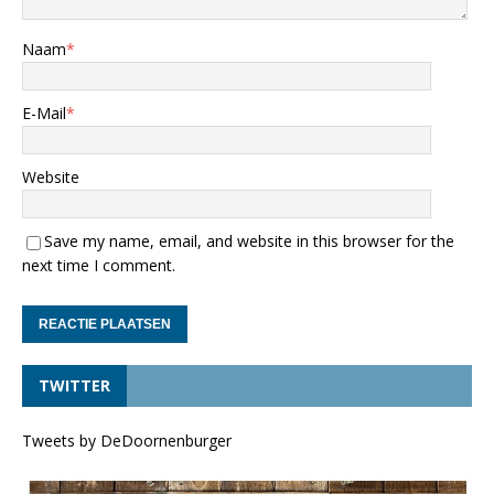
Naam
*
E-Mail
*
Website
Save my name, email, and website in this browser for the
next time I comment.
TWITTER
Tweets by DeDoornenburger