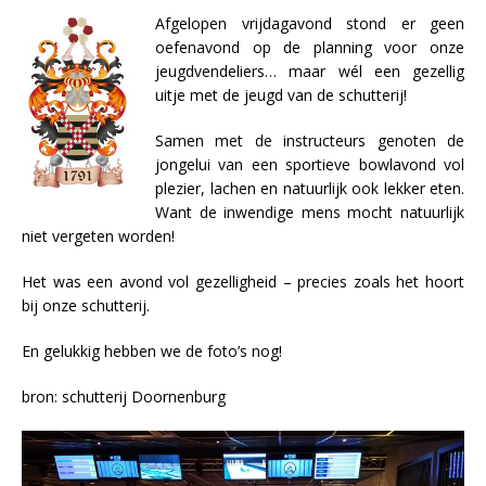
Afgelopen vrijdagavond stond er geen
oefenavond op de planning voor onze
jeugdvendeliers… maar wél een gezellig
uitje met de jeugd van de schutterij!
Samen met de instructeurs genoten de
jongelui van een sportieve bowlavond vol
plezier, lachen en natuurlijk ook lekker eten.
Want de inwendige mens mocht natuurlijk
niet vergeten worden!
Het was een avond vol gezelligheid – precies zoals het hoort
bij onze schutterij.
En gelukkig hebben we de foto’s nog!
bron: schutterij Doornenburg