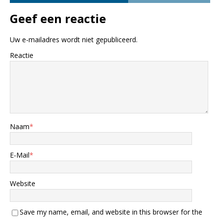
Geef een reactie
Uw e-mailadres wordt niet gepubliceerd.
Reactie
Naam
*
E-Mail
*
Website
Save my name, email, and website in this browser for the