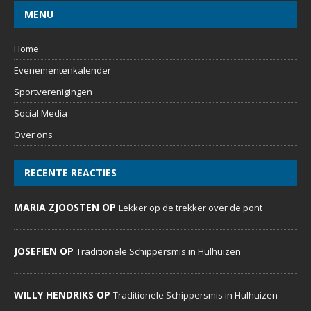
MENU
Home
Evenementenkalender
Sportverenigingen
Social Media
Over ons
RECENTE REACTIES
MARIA ZJOOSTEN OP
Lekker op de trekker over de pont
JOSEFIEN OP
Traditionele Schippersmis in Hulhuizen
WILLY HENDRIKS OP
Traditionele Schippersmis in Hulhuizen