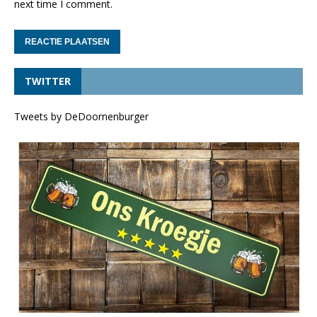
next time I comment.
TWITTER
Tweets by DeDoornenburger