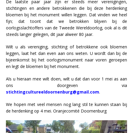
De laatste paar jaar zijn er steeds meer verenigingen,
stichtingen en andere betrokkenen die bij deze herdenking
bloemen bij het monument willen leggen. Dat vinden we heel
fijn; dat toont dat we betrokken blijven bij de
oorlogsslachtoffers van de Tweede Wereldoorlog, ook al is dit
steeds langer gelegen, dit jaar alweer 80 jaar.
Wilt u als vereniging, stichting of betrokkene ook bloemen
leggen, laat het dan even aan ons weten. U wordt dan bij de
bijeenkomst bij het oorlogsmonument naar voren geroepen
en legt de bloemen bij het monument.
Als u hieraan mee wilt doen, wilt u dat dan voor 1 mei as aan
ons doorgeven via
stichtingcultureeldoornenburg@gmail.com
.
We hopen met veel mensen nog lang stil te kunnen staan bij
de herdenking op 4 mei. Oranjecomité Doornenburg