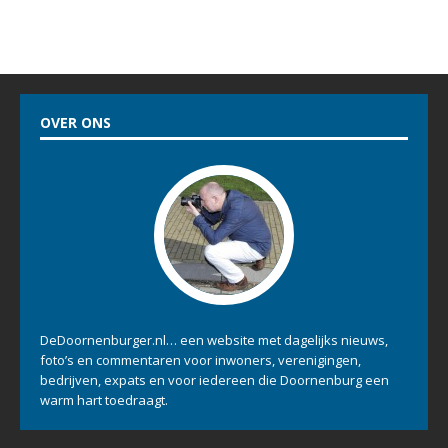
OVER ONS
DeDoornenburger.nl… een website met dagelijks nieuws,
foto’s en commentaren voor inwoners, verenigingen,
bedrijven, expats en voor iedereen die Doornenburg een
warm hart toedraagt.