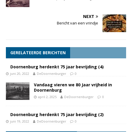
NEXT
Bericht van een vrindje
GERELATEERDE BERICHTEN
Doornenburg herdenkt 75 jaar bevrijding (4)
juni 20, 2022
DeDoornenburger
0
Vandaag vieren we 80 Jaar vrijheid in
Doornenburg
april 2, 2025
DeDoornenburger
0
Doornenburg herdenkt 75 jaar bevrijding (2)
juni 19, 2022
DeDoornenburger
0