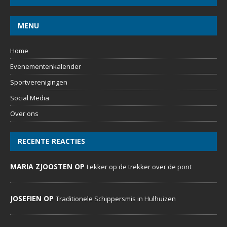
MENU
Home
Evenementenkalender
Sportverenigingen
Social Media
Over ons
RECENTE REACTIES
MARIA ZJOOSTEN OP
Lekker op de trekker over de pont
JOSEFIEN OP
Traditionele Schippersmis in Hulhuizen