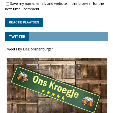
Save my name, email, and website in this browser for the
next time I comment.
TWITTER
Tweets by DeDoornenburger