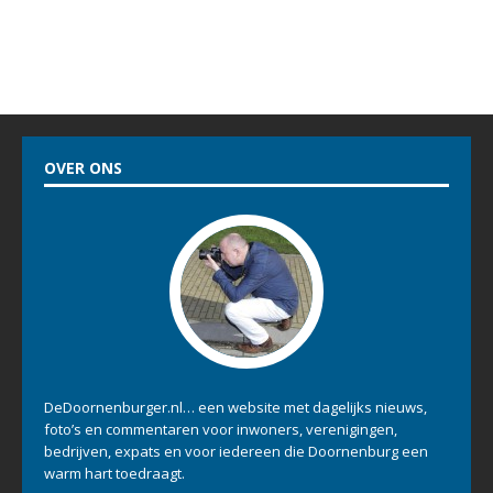
OVER ONS
DeDoornenburger.nl… een website met dagelijks nieuws,
foto’s en commentaren voor inwoners, verenigingen,
bedrijven, expats en voor iedereen die Doornenburg een
warm hart toedraagt.