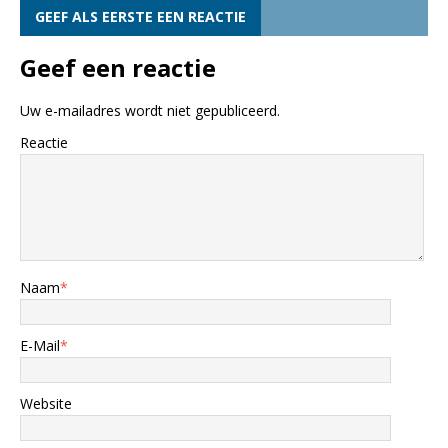
GEEF ALS EERSTE EEN REACTIE
Geef een reactie
Uw e-mailadres wordt niet gepubliceerd.
Reactie
Naam
*
E-Mail
*
Website