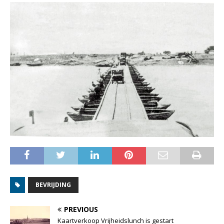
BEVRIJDING
PREVIOUS
Kaartverkoop Vrijheidslunch is gestart