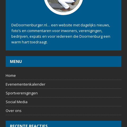
DeDoornenburger.nl… een website met dagelijks nieuws,
foto’s en commentaren voor inwoners, verenigingen,
bedrijven, expats en voor iedereen die Doornenburg een
warm hart toedraagt.
MENU
Home
Evenementenkalender
Sportverenigingen
Social Media
Over ons
RECENTE REACTIES