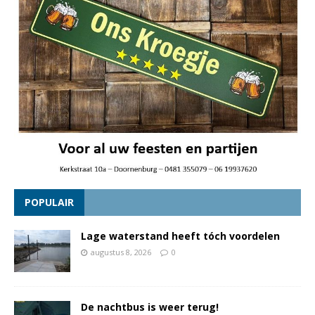
POPULAIR
Lage waterstand heeft tóch voordelen
augustus 8, 2026
0
De nachtbus is weer terug!