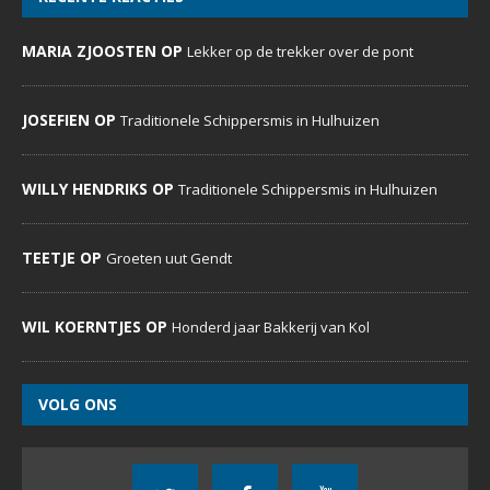
MARIA ZJOOSTEN OP
Lekker op de trekker over de pont
JOSEFIEN OP
Traditionele Schippersmis in Hulhuizen
WILLY HENDRIKS OP
Traditionele Schippersmis in Hulhuizen
TEETJE OP
Groeten uut Gendt
WIL KOERNTJES OP
Honderd jaar Bakkerij van Kol
VOLG ONS