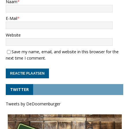
Naam
*
E-Mail
*
Website
Save my name, email, and website in this browser for the
next time I comment.
TWITTER
Tweets by DeDoornenburger