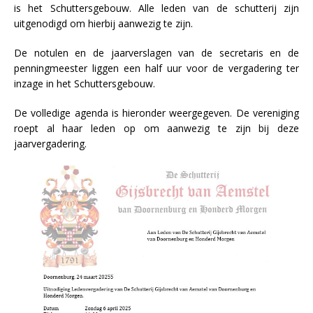
is het Schuttersgebouw. Alle leden van de schutterij zijn
uitgenodigd om hierbij aanwezig te zijn.
De notulen en de jaarverslagen van de secretaris en de
penningmeester liggen een half uur voor de vergadering ter
inzage in het Schuttersgebouw.
De volledige agenda is hieronder weergegeven. De vereniging
roept al haar leden op om aanwezig te zijn bij deze
jaarvergadering.