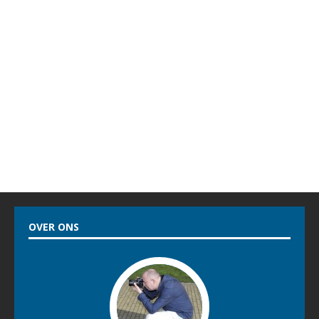
OVER ONS