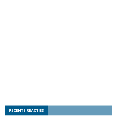
RECENTE REACTIES