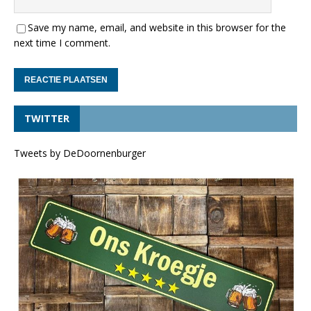
Save my name, email, and website in this browser for the
next time I comment.
TWITTER
Tweets by DeDoornenburger