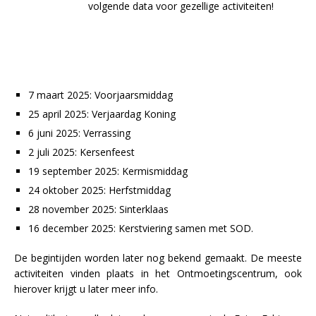
volgende data voor gezellige activiteiten!
7 maart 2025: Voorjaarsmiddag
25 april 2025: Verjaardag Koning
6 juni 2025: Verrassing
2 juli 2025: Kersenfeest
19 september 2025: Kermismiddag
24 oktober 2025: Herfstmiddag
28 november 2025: Sinterklaas
16 december 2025: Kerstviering samen met SOD.
De begintijden worden later nog bekend gemaakt. De meeste
activiteiten vinden plaats in het Ontmoetingscentrum, ook
hierover krijgt u later meer info.