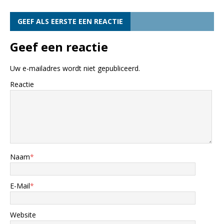
GEEF ALS EERSTE EEN REACTIE
Geef een reactie
Uw e-mailadres wordt niet gepubliceerd.
Reactie
Naam
*
E-Mail
*
Website