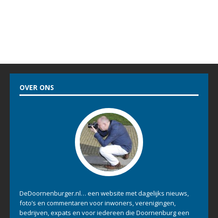
OVER ONS
DeDoornenburger.nl… een website met dagelijks nieuws,
foto’s en commentaren voor inwoners, verenigingen,
bedrijven, expats en voor iedereen die Doornenburg een