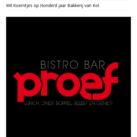
Wil Koerntjes
op
Honderd jaar Bakkerij van Kol