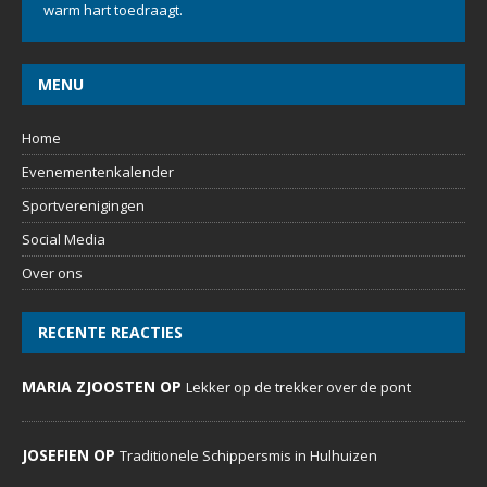
warm hart toedraagt.
MENU
Home
Evenementenkalender
Sportverenigingen
Social Media
Over ons
RECENTE REACTIES
MARIA ZJOOSTEN OP
Lekker op de trekker over de pont
JOSEFIEN OP
Traditionele Schippersmis in Hulhuizen