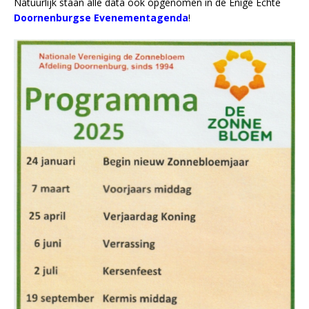
Natuurlijk staan alle data ook opgenomen in de Enige Echte
Doornenburgse Evenementagenda
!