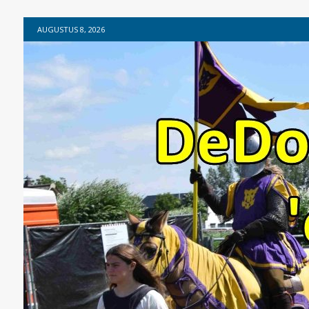
AUGUSTUS 8, 2026