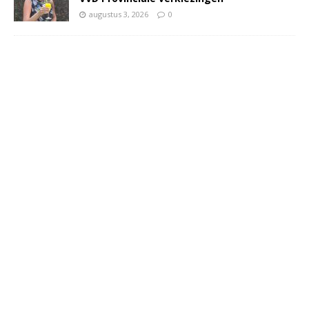
augustus 3, 2026
0