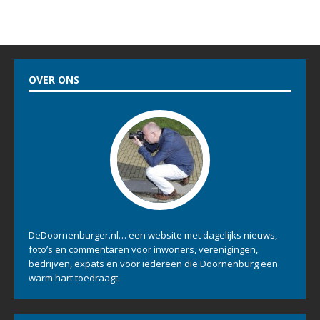
OVER ONS
DeDoornenburger.nl… een website met dagelijks nieuws,
foto’s en commentaren voor inwoners, verenigingen,
bedrijven, expats en voor iedereen die Doornenburg een
warm hart toedraagt.