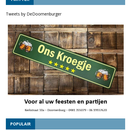
Tweets by DeDoornenburger
POPULAIR