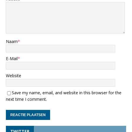
Naam
*
E-Mail
*
Website
Save my name, email, and website in this browser for the
next time I comment.
TWITTER