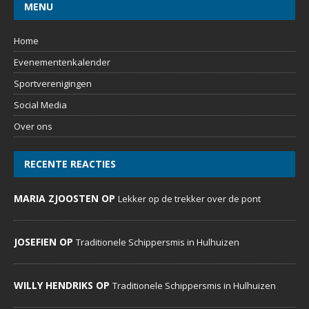
MENU
Home
Evenementenkalender
Sportverenigingen
Social Media
Over ons
RECENTE REACTIES
MARIA ZJOOSTEN OP
Lekker op de trekker over de pont
JOSEFIEN OP
Traditionele Schippersmis in Hulhuizen
WILLY HENDRIKS OP
Traditionele Schippersmis in Hulhuizen