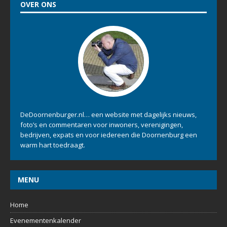
OVER ONS
DeDoornenburger.nl… een website met dagelijks nieuws,
foto’s en commentaren voor inwoners, verenigingen,
bedrijven, expats en voor iedereen die Doornenburg een
warm hart toedraagt.
MENU
Home
Evenementenkalender