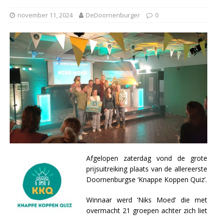
november 11, 2024
DeDoornenburger
0
Afgelopen zaterdag vond de grote
prijsuitreiking plaats van de allereerste
Doornenburgse ‘Knappe Koppen Quiz’.
Winnaar werd ‘Niks Moed’ die met
overmacht 21 groepen achter zich liet