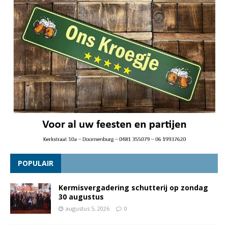
POPULAIR
Kermisvergadering schutterij op zondag
30 augustus
augustus 5, 2026
0