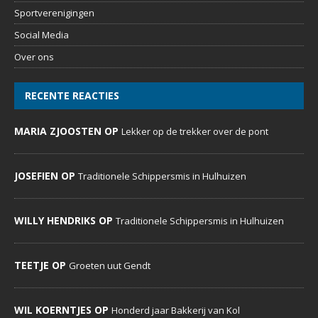
Sportverenigingen
Social Media
Over ons
RECENTE REACTIES
MARIA ZJOOSTEN OP
Lekker op de trekker over de pont
JOSEFIEN OP
Traditionele Schippersmis in Hulhuizen
WILLY HENDRIKS OP
Traditionele Schippersmis in Hulhuizen
TEETJE OP
Groeten uut Gendt
WIL KOERNTJES OP
Honderd jaar Bakkerij van Kol