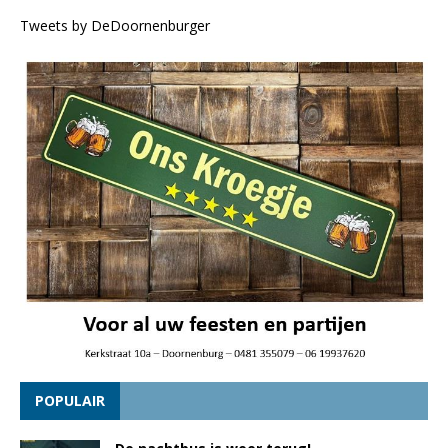
Tweets by DeDoornenburger
POPULAIR