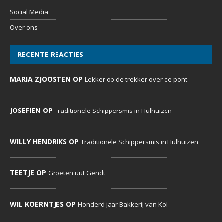
MARIA ZJOOSTEN OP
Lekker op de trekker over de pont
JOSEFIEN OP
Traditionele Schippersmis in Hulhuizen
WILLY HENDRIKS OP
Traditionele Schippersmis in Hulhuizen
TEETJE OP
Groeten uut Gendt
WIL KOERNTJES OP
Honderd jaar Bakkerij van Kol
VOLG ONS