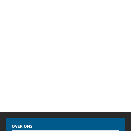
OVER ONS