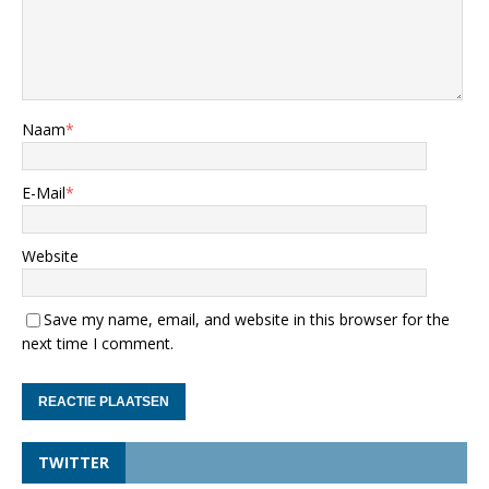
Naam
*
E-Mail
*
Website
Save my name, email, and website in this browser for the
next time I comment.
TWITTER