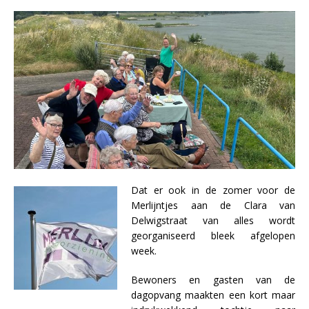
Dat er ook in de zomer voor de
Merlijntjes aan de Clara van
Delwigstraat van alles wordt
georganiseerd bleek afgelopen
week.
Bewoners en gasten van de
dagopvang maakten een kort maar